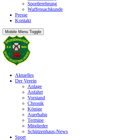
Sportlerehrung
Waffensachkunde
Presse
Kontakt
Mobile Menu Toggle
Aktuelles
Der Verein
Anlage
Anfahrt
Vorstand
Chronik
Könige
Auerhahn
Termine
Mitglieder
Schützenhaus-News
Sport