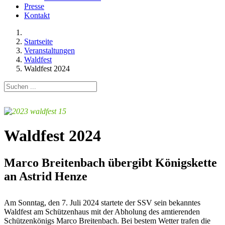
Presse
Kontakt
Startseite
Veranstaltungen
Waldfest
Waldfest 2024
Waldfest 2024
Marco Breitenbach übergibt Königskette
an Astrid Henze
Am Sonntag, den 7. Juli 2024 startete der SSV sein bekanntes
Waldfest am Schützenhaus mit der Abholung des amtierenden
Schützenkönigs Marco Breitenbach. Bei bestem Wetter trafen die