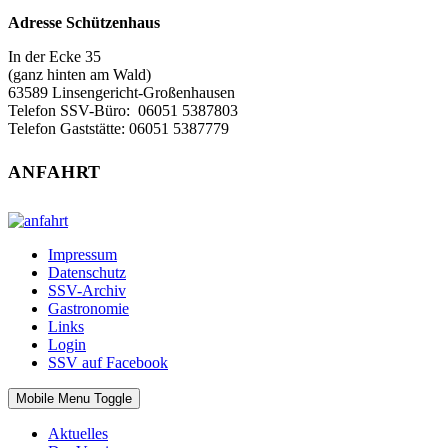
Adresse Schützenhaus
In der Ecke 35
(ganz hinten am Wald)
63589 Linsengericht-Großenhausen
Telefon SSV-Büro: 06051 5387803‬
Telefon Gaststätte: 06051 5387779
ANFAHRT
Impressum
Datenschutz
SSV-Archiv
Gastronomie
Links
Login
SSV auf Facebook
Mobile Menu Toggle
Aktuelles