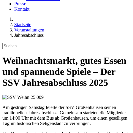
Presse
Kontakt
Startseite
Veranstaltungen
Jahresabschluss
Weihnachtsmarkt, gutes Essen
und spannende Spiele – Der
SSV Jahresabschluss 2025
Am gestrigen Samstag feierte der SSV Großenhausen seinen
traditionellen Jahresabschluss. Gemeinsam starteten die Mitglieder
um 14:00 Uhr mit dem Bus ab Großenhausen, um einen geselligen
Tag im historischen Seligenstadt zu verbringen.