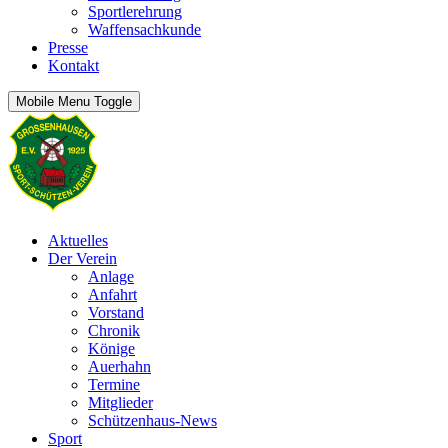
Sportlerehrung
Waffensachkunde
Presse
Kontakt
Mobile Menu Toggle
Aktuelles
Der Verein
Anlage
Anfahrt
Vorstand
Chronik
Könige
Auerhahn
Termine
Mitglieder
Schützenhaus-News
Sport