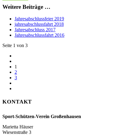
Weitere Beiträge …
Jahresabschlussfeier 2019
jahresabschlussfahrt 2018
Jahresabschluss 2017
Jahresabschlussfahrt 2016
Seite 1 von 3
1
2
3
KONTAKT
Sport-Schützen-Verein Großenhausen
Marietta Häuser
Wiesenstraße 3